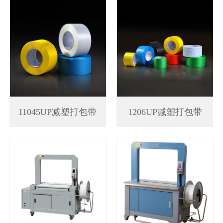
11045UP减塑打包带
1206UP减塑打包带