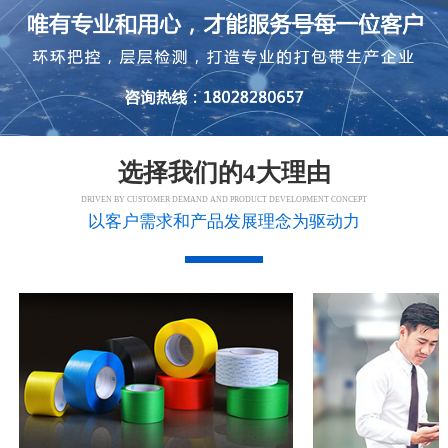
选择我们的4大理由
DRIVEN BY CUSTOMER DEMAND AND PRODUCT DEVELOPMENT CONCEPT
以客户需求和产品发展理念为驱动力