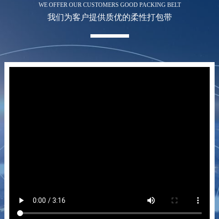
WE OFFER OUR CUSTOMERS GOOD PACKING BELT
我们为客户提供质优的柔性打包带