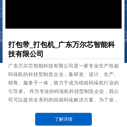
打包带_打包机_广东万尔芯智能科
技有限公司
广东万尔芯智能科技有限公司是一家专业生产纸箱
码垛机的科技型制造企业，集研发、设计、生产、
销售、服务于一体，致力于成为纸箱码垛机行业的
引导者。 作为专业的码垛机科技型制造企业，我公
司可以提供全系列的纸箱码垛解决方案。为了保障
设备品质和提高产品交付能力，公司采用科学的生
产工艺制造体系及标准化的生产流程。同时，公司
了解详情
在华北天津、华东上海、华南广东都设有研发、销