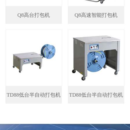
Q8高台打包机
Q8高速智能打包机
TD88低台半自动打包机
TD88低台半自动打包机