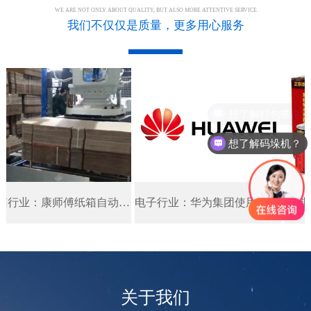
WE ARE NOT ONLY ABOUT QUALITY, BUT ALSO MORE ATTENTIVE SERVICE
我们不仅仅是质量，更多用心服务
想了解码垛机？
纸箱行业：康师傅纸箱自动生产线案例展示
电子行业：华为集团使用自动化封箱机流水线方案
关于我们