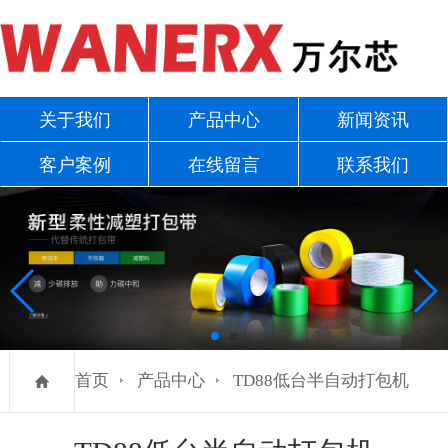
关于我们
产品中心
新闻资讯
客户案例
在线留言
联系我们
首页
产品中心
TD88低台半自动打包机