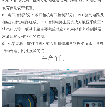
机架为钢质结构，机头支架和机头盖两部分组成。机头部分
设有自动切带装置。
8、电气控制部分：该打包机电气控制部分由 PLC控制电路及
相应的驱动电路组成。PLC控制电路主要完成对液压系统工作
状态的监测；驱动电路主要完成对牵引机构动作的控制以及
对液压缸动作状态的检测。
9、机架结构：该打包机机架采用槽钢和角钢焊接而成，具有
结构合理、刚性强等优点。
生产车间