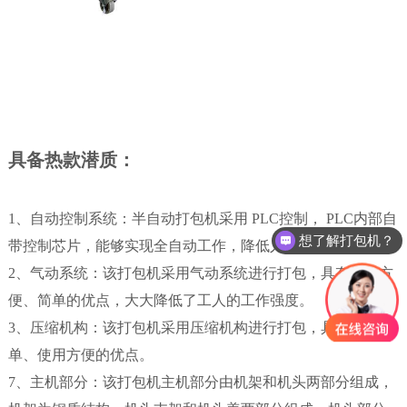
具备热款潜质：
1、自动控制系统：半自动打包机采用 PLC控制， PLC内部自
想了解打包机？
带控制芯片，能够实现全自动工作，降低人工打包难度。
2、气动系统：该打包机采用气动系统进行打包，具有操作方
便、简单的优点，大大降低了工人的工作强度。
3、压缩机构：该打包机采用压缩机构进行打包，具有结构简
单、使用方便的优点。
7、主机部分：该打包机主机部分由机架和机头两部分组成，