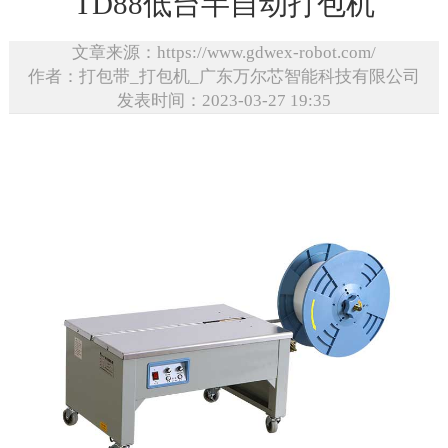
TD88低台半自动打包机
文章来源：https://www.gdwex-robot.com/
作者：打包带_打包机_广东万尔芯智能科技有限公司
发表时间：2023-03-27 19:35