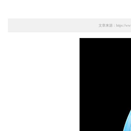
文章来源：https://www.