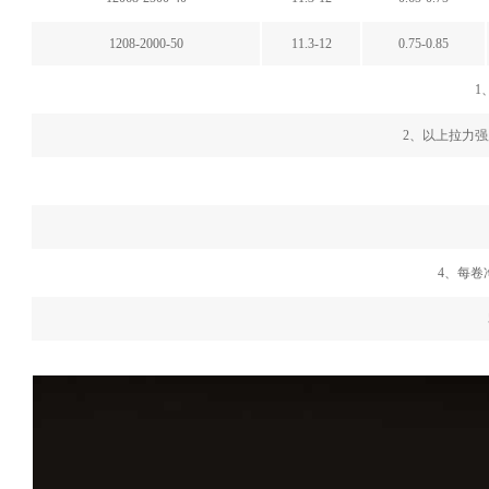
1208-2000-50
11.3-12
0.75-0.85
1
2、以上拉力
4、每卷