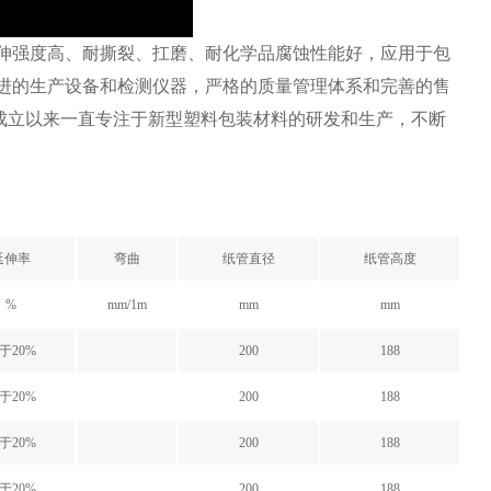
伸强度高、耐撕裂、扛磨、耐化学品腐蚀性能好，应用于包
进的生产设备和检测仪器，严格的质量管理体系和完善的售
自成立以来一直专注于新型塑料包装材料的研发和生产，不断
延伸率
弯曲
纸管直径
纸管高度
%
mm/1m
mm
mm
于20%
200
188
于20%
200
188
于20%
200
188
于20%
200
188